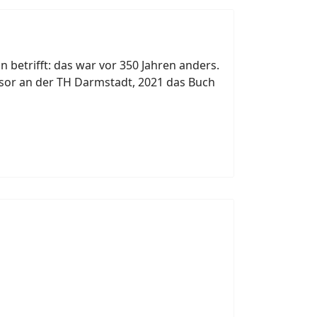
 betrifft: das war vor 350 Jahren anders.
sor an der TH Darmstadt, 2021 das Buch