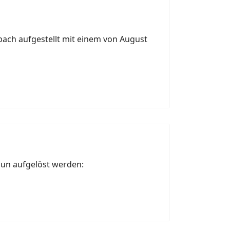
bach aufgestellt mit einem von August
nun aufgelöst werden: