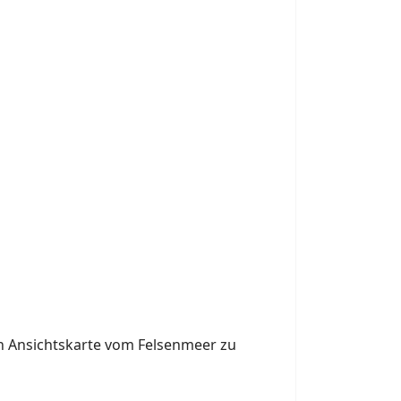
 Ansichtskarte vom Felsenmeer zu