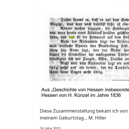
Diese Zusammenstellung bekam ich von 
meinem Geburtstag... M. Hiller
24. Mai 2021