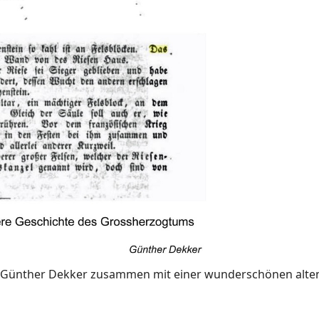
Günther Dekker zusammen mit einer wunderschönen alten