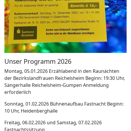
Unser Programm 2026
Montag, 05.01.2026
Erzählabend in den Raunächten
der
Bezirkslandfrauen Reichelsheim
Beginn: 19:30 Uhr,
Sängerhalle
Reichelsheim-Gumpen
Anmeldung
erforderlich
Sonntag, 01.02.2026
Bühnenaufbau Fastnacht
Beginn:
10 Uhr, Heidenberghalle
Freitag, 06.02.2026
und
Samstag, 07.02.2026
Fastnachtssitzung