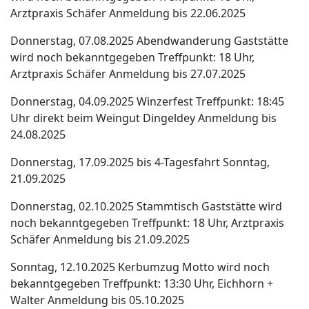
Arztpraxis Schäfer Anmeldung bis 22.06.2025
Donnerstag, 07.08.2025 Abendwanderung Gaststätte
wird noch bekanntgegeben Treffpunkt: 18 Uhr,
Arztpraxis Schäfer Anmeldung bis 27.07.2025
Donnerstag, 04.09.2025 Winzerfest Treffpunkt: 18:45
Uhr direkt beim Weingut Dingeldey Anmeldung bis
24.08.2025
Donnerstag, 17.09.2025 bis 4-Tagesfahrt Sonntag,
21.09.2025
Donnerstag, 02.10.2025 Stammtisch Gaststätte wird
noch bekanntgegeben Treffpunkt: 18 Uhr, Arztpraxis
Schäfer Anmeldung bis 21.09.2025
Sonntag, 12.10.2025 Kerbumzug Motto wird noch
bekanntgegeben Treffpunkt: 13:30 Uhr, Eichhorn +
Walter Anmeldung bis 05.10.2025