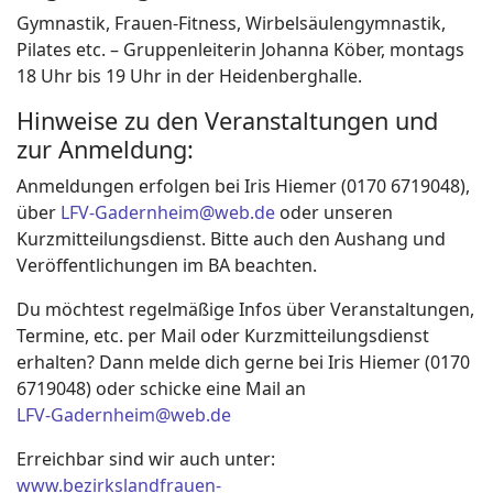
Gymnastik, Frauen-Fitness, Wirbelsäulengymnastik,
Pilates etc. – Gruppenleiterin Johanna Köber, montags
18 Uhr bis 19 Uhr in der Heidenberghalle.
Hinweise zu den Veranstaltungen und
zur Anmeldung:
Anmeldungen erfolgen bei Iris Hiemer (0170 6719048),
über
LFV-Gadernheim@web.de
oder unseren
Kurzmitteilungsdienst. Bitte auch den Aushang und
Veröffentlichungen im BA beachten.
Du möchtest regelmäßige Infos über Veranstaltungen,
Termine, etc. per Mail oder Kurzmitteilungsdienst
erhalten? Dann melde dich gerne bei Iris Hiemer (0170
6719048) oder schicke eine Mail an
LFV-Gadernheim@web.de
Erreichbar sind wir auch unter:
www.bezirkslandfrauen-