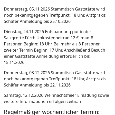
Donnerstag, 05.11.2026
Stammtisch
Gaststätte wird
noch bekanntgegeben
Treffpunkt: 18 Uhr, Arztpraxis
Schäfer
Anmeldung bis 25.10.2026
Dienstag, 24.11.2026
Entspannung pur in der
Salzgrotte Fürth
Unkostenbeitrag 12 €, max. 8
Personen
Beginn: 18 Uhr,
Bei mehr als 8 Personen
zweiter Termin
Beginn: 17 Uhr.
Anschließend Besuch
einer Gaststätte
Anmeldung erforderlich bis
15.11.2026
Donnerstag, 03.12.2026
Stammtisch
Gaststätte wird
noch bekanntgegeben
Treffpunkt: 18 Uhr, Arztpraxis
Schäfer
Anmeldung bis 22.11.2026
Samstag, 12.12.2026
Weihnachtsfeier
Einladung sowie
weitere Informationen
erfolgen zeitnah
Regelmäßiger wöchentlicher Termin: