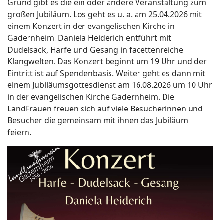
Grund gibt es die ein oder andere Veranstaltung zum
großen Jubiläum. Los geht es u. a. am 25.04.2026 mit
einem Konzert in der evangelischen Kirche in
Gadernheim. Daniela Heiderich entführt mit
Dudelsack, Harfe und Gesang in facettenreiche
Klangwelten. Das Konzert beginnt um 19 Uhr und der
Eintritt ist auf Spendenbasis. Weiter geht es dann mit
einem Jubiläumsgottesdienst am 16.08.2026 um 10 Uhr
in der evangelischen Kirche Gadernheim. Die
LandFrauen freuen sich auf viele Besucherinnen und
Besucher die gemeinsam mit ihnen das Jubiläum
feiern.