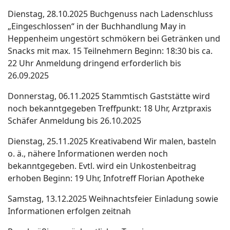
Dienstag, 28.10.2025 Buchgenuss nach Ladenschluss
„Eingeschlossen“ in der Buchhandlung May in
Heppenheim ungestört schmökern bei Getränken und
Snacks mit max. 15 Teilnehmern Beginn: 18:30 bis ca.
22 Uhr Anmeldung dringend erforderlich bis
26.09.2025
Donnerstag, 06.11.2025 Stammtisch Gaststätte wird
noch bekanntgegeben Treffpunkt: 18 Uhr, Arztpraxis
Schäfer Anmeldung bis 26.10.2025
Dienstag, 25.11.2025 Kreativabend Wir malen, basteln
o. ä., nähere Informationen werden noch
bekanntgegeben. Evtl. wird ein Unkostenbeitrag
erhoben Beginn: 19 Uhr, Infotreff Florian Apotheke
Samstag, 13.12.2025 Weihnachtsfeier Einladung sowie
Informationen erfolgen zeitnah