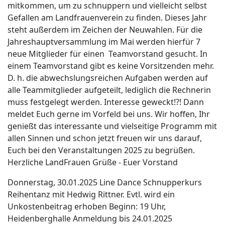
mitkommen, um zu schnuppern und vielleicht selbst
Gefallen am Landfrauenverein zu finden. Dieses Jahr
steht außerdem im Zeichen der Neuwahlen. Für die
Jahreshauptversammlung im Mai werden hierfür 7
neue Mitglieder für einen Teamvorstand gesucht. In
einem Teamvorstand gibt es keine Vorsitzenden mehr.
D. h. die abwechslungsreichen Aufgaben werden auf
alle Teammitglieder aufgeteilt, lediglich die Rechnerin
muss festgelegt werden. Interesse geweckt!?! Dann
meldet Euch gerne im Vorfeld bei uns. Wir hoffen, Ihr
genießt das interessante und vielseitige Programm mit
allen Sinnen und schon jetzt freuen wir uns darauf,
Euch bei den Veranstaltungen 2025 zu begrüßen.
Herzliche LandFrauen Grüße - Euer Vorstand
Donnerstag, 30.01.2025 Line Dance Schnupperkurs
Reihentanz mit Hedwig Rittner. Evtl. wird ein
Unkostenbeitrag erhoben Beginn: 19 Uhr,
Heidenberghalle Anmeldung bis 24.01.2025