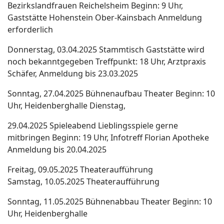
Bezirkslandfrauen Reichelsheim Beginn: 9 Uhr,
Gaststätte Hohenstein Ober-Kainsbach Anmeldung
erforderlich
Donnerstag, 03.04.2025 Stammtisch Gaststätte wird
noch bekanntgegeben Treffpunkt: 18 Uhr, Arztpraxis
Schäfer, Anmeldung bis 23.03.2025
Sonntag, 27.04.2025 Bühnenaufbau Theater Beginn: 10
Uhr, Heidenberghalle Dienstag,
29.04.2025 Spieleabend Lieblingsspiele gerne
mitbringen Beginn: 19 Uhr, Infotreff Florian Apotheke
Anmeldung bis 20.04.2025
Freitag, 09.05.2025 Theateraufführung
Samstag, 10.05.2025 Theateraufführung
Sonntag, 11.05.2025 Bühnenabbau Theater Beginn: 10
Uhr, Heidenberghalle