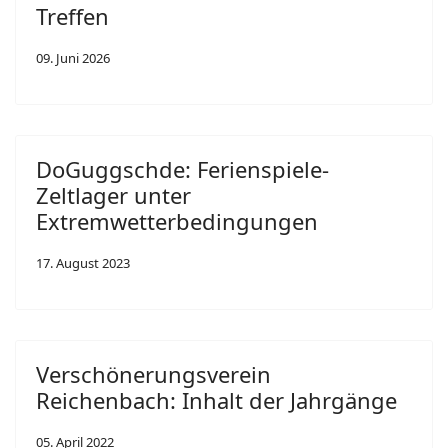
Treffen
09. Juni 2026
DoGuggschde: Ferienspiele-
Zeltlager unter
Extremwetterbedingungen
17. August 2023
Verschönerungsverein
Reichenbach: Inhalt der Jahrgänge
05. April 2022