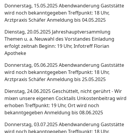
Donnerstag, 15.05.2025 Abendwanderung Gaststätte
wird noch bekanntgegeben Treffpunkt: 18 Uhr,
Arztpraxis Schäfer Anmeldung bis 04.05.2025
Dienstag, 20.05.2025 Jahreshauptversammlung
Themen u. a. Neuwahl des Vorstandes Einladung
erfolgt zeitnah Beginn: 19 Uhr, Infotreff Florian
Apotheke
Donnerstag, 05.06.2025 Abendwanderung Gaststätte
wird noch bekanntgegeben Treffpunkt: 18 Uhr,
Arztpraxis Schäfer Anmeldung bis 25.05.2025
Dienstag, 24.06.2025 Geschüttelt, nicht gerührt - Wir
mixen unsere eigenen Cocktails Unkostenbeitrag wird
erhoben Treffpunkt: 19 Uhr, Ort wird noch
bekanntgegeben Anmeldung bis 08.06.2025
Donnerstag, 03.07.2025 Abendwanderung Gaststätte
wird noch bekanntgegeben Treffpunkt: 18 Uhr,