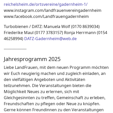
reichelsheim.de/ortsvereine/gadernheim-1/
www.instagram.com/landfrauenvereingadernheim
www.facebook.com/Landfrauengadernheim
Turbobienen / DATZ: Manuela Wolf (0170 8639034)
Friederike Maul (0177 3783157) Ronja Herrmann (0154
46258994)
DATZ-Gadernheim@web.de
------------------
Jahresprogramm 2025
Liebe LandFrauen, mit dem neuen Programm möchten
wir Euch neugierig machen und zugleich einladen, an
den vielfältigen Angeboten und Aktivitäten
teilzunehmen. Die Veranstaltungen bieten die
Möglichkeit Neues zu erlernen, sich mit
Gleichgesinnten zu treffen, Gemeinschaft zu erleben,
Freundschaften zu pflegen oder Neue zu knüpfen.
Gerne können Freundinnen zu den Veranstaltungen