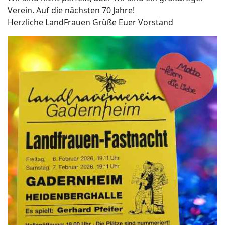
Verein. Auf die nächsten 70 Jahre!
Herzliche LandFrauen Grüße Euer Vorstand