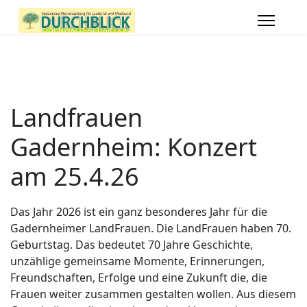
Landfrauen
Gadernheim: Konzert
am 25.4.26
Das Jahr 2026 ist ein ganz besonderes Jahr für die
Gadernheimer LandFrauen. Die LandFrauen haben 70.
Geburtstag. Das bedeutet 70 Jahre Geschichte,
unzählige gemeinsame Momente, Erinnerungen,
Freundschaften, Erfolge und eine Zukunft die, die
Frauen weiter zusammen gestalten wollen. Aus diesem