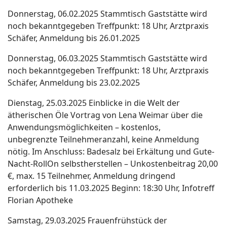
Donnerstag, 06.02.2025 Stammtisch Gaststätte wird
noch bekanntgegeben Treffpunkt: 18 Uhr, Arztpraxis
Schäfer, Anmeldung bis 26.01.2025
Donnerstag, 06.03.2025 Stammtisch Gaststätte wird
noch bekanntgegeben Treffpunkt: 18 Uhr, Arztpraxis
Schäfer, Anmeldung bis 23.02.2025
Dienstag, 25.03.2025 Einblicke in die Welt der
ätherischen Öle Vortrag von Lena Weimar über die
Anwendungsmöglichkeiten – kostenlos,
unbegrenzte Teilnehmeranzahl, keine Anmeldung
nötig. Im Anschluss: Badesalz bei Erkältung und Gute-
Nacht-RollOn selbstherstellen – Unkostenbeitrag 20,00
€, max. 15 Teilnehmer, Anmeldung dringend
erforderlich bis 11.03.2025 Beginn: 18:30 Uhr, Infotreff
Florian Apotheke
Samstag, 29.03.2025 Frauenfrühstück der