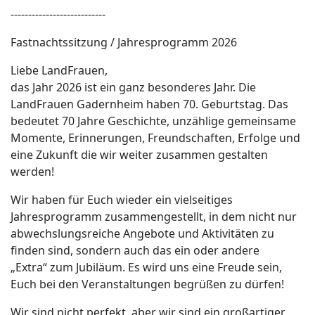
---------------------------
Fastnachtssitzung / Jahresprogramm 2026
Liebe LandFrauen,
das Jahr 2026 ist ein ganz besonderes Jahr. Die
LandFrauen Gadernheim haben 70. Geburtstag. Das
bedeutet 70 Jahre Geschichte, unzählige gemeinsame
Momente, Erinnerungen, Freundschaften, Erfolge und
eine Zukunft die wir weiter zusammen gestalten
werden!
Wir haben für Euch wieder ein vielseitiges
Jahresprogramm zusammengestellt, in dem nicht nur
abwechslungsreiche Angebote und Aktivitäten zu
finden sind, sondern auch das ein oder andere
„Extra“ zum Jubiläum. Es wird uns eine Freude sein,
Euch bei den Veranstaltungen begrüßen zu dürfen!
Wir sind nicht perfekt, aber wir sind ein großartiger