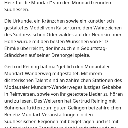
Herz für die Mundart“ von den Mundartfreunden
Südhessen.
Die Urkunde, ein Kränzchen sowie ein künstlerisch
gestaltetes Modell vom Kaiserturm, dem Wahrzeichen
des Südhessischen Odenwaldes auf der Neunkirchner
Höhe wurde mit den besten Wünschen von Fritz
Ehmke überreicht, der ihr auch ein Geburtstag-
Ständchen auf seiner Drehorgel spielte.
Gertrud Reining hat maßgeblich den Modautaler
Mundart-Wanderweg mitgestaltet. Mit ihrem
dichterischen Talent sind an zahlreichen Stationen des
Modautaler Mundart-Wanderweges lustiges Gebabbel
in Reimversen, sowie von ihr getextete Lieder zu hören
und zu lesen. Des Weiteren hat Gertrud Reining mit
Bühnenauftritten zum guten Gelingen bei zahlreichen
Benefiz Mundart-Veranstaltungen in den
Südhessischen Regionen mit beigetragen und ist mit