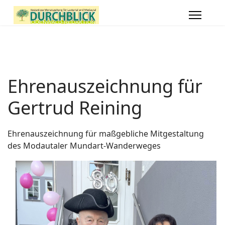
Ehrenauszeichnung für
Gertrud Reining
Ehrenauszeichnung für maßgebliche Mitgestaltung
des Modautaler Mundart-Wanderweges