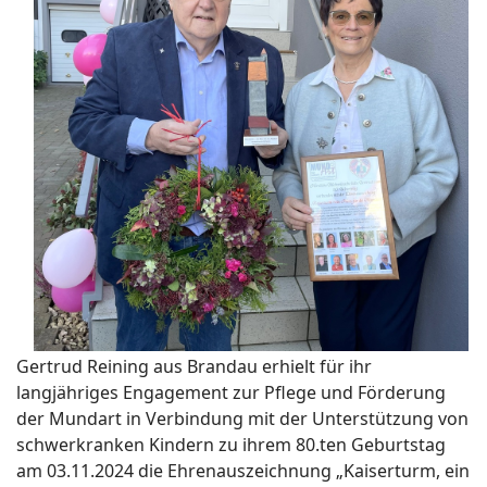
Gertrud Reining aus Brandau erhielt für ihr
langjähriges Engagement zur Pflege und Förderung
der Mundart in Verbindung mit der Unterstützung von
schwerkranken Kindern zu ihrem 80.ten Geburtstag
am 03.11.2024 die Ehrenauszeichnung „Kaiserturm, ein