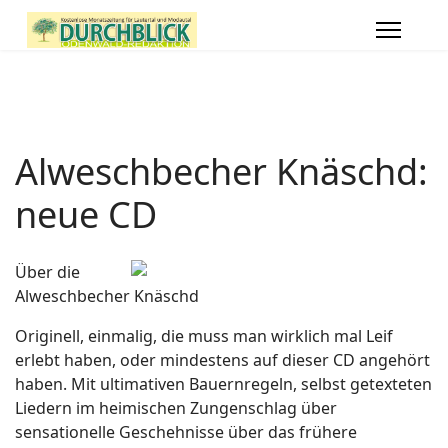
Alweschbecher Knäschd:
neue CD
Über die
Alweschbecher Knäschd
Originell, einmalig, die muss man wirklich mal Leif
erlebt haben, oder mindestens auf dieser CD angehört
haben. Mit ultimativen Bauernregeln, selbst getexteten
Liedern im heimischen Zungenschlag über
sensationelle Geschehnisse über das frühere