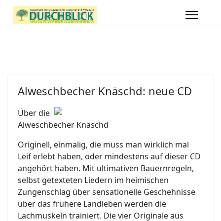
Alweschbecher Knäschd: neue CD
Über die
Alweschbecher Knäschd
Originell, einmalig, die muss man wirklich mal
Leif erlebt haben, oder mindestens auf dieser CD
angehört haben. Mit ultimativen Bauernregeln,
selbst getexteten Liedern im heimischen
Zungenschlag über sensationelle Geschehnisse
über das frühere Landleben werden die
Lachmuskeln trainiert. Die vier Originale aus