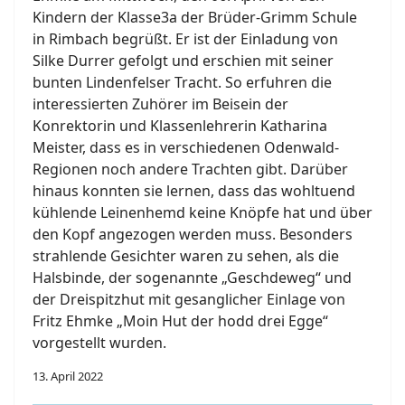
Kindern der Klasse3a der Brüder-Grimm Schule
in Rimbach begrüßt. Er ist der Einladung von
Silke Durrer gefolgt und erschien mit seiner
bunten Lindenfelser Tracht. So erfuhren die
interessierten Zuhörer im Beisein der
Konrektorin und Klassenlehrerin Katharina
Meister, dass es in verschiedenen Odenwald-
Regionen noch andere Trachten gibt. Darüber
hinaus konnten sie lernen, dass das wohltuend
kühlende Leinenhemd keine Knöpfe hat und über
den Kopf angezogen werden muss. Besonders
strahlende Gesichter waren zu sehen, als die
Halsbinde, der sogenannte „Geschdeweg“ und
der Dreispitzhut mit gesanglicher Einlage von
Fritz Ehmke „Moin Hut der hodd drei Egge“
vorgestellt wurden.
13. April 2022