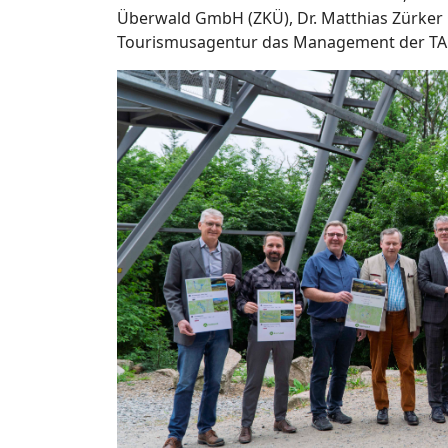
Überwald GmbH (ZKÜ), Dr. Matthias Zürker 
Tourismusagentur das Management der TA