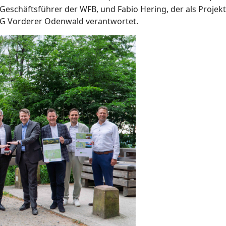
Geschäftsführer der WFB, und Fabio Hering, der als Proje
G Vorderer Odenwald verantwortet.