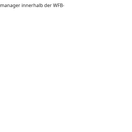
ktmanager innerhalb der WFB-