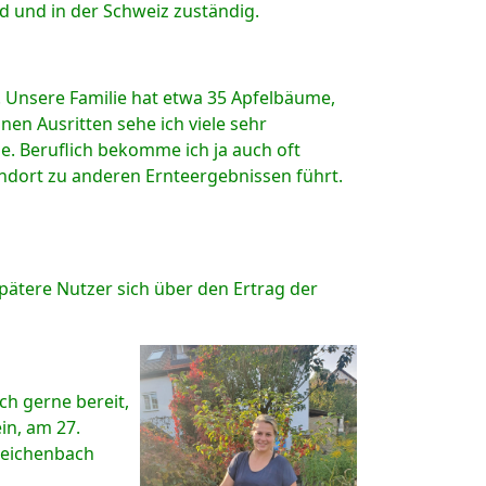
d und in der Schweiz zuständig.
. Unsere Familie hat etwa 35 Apfelbäume,
en Ausritten sehe ich viele sehr
. Beruflich bekomme ich ja auch oft
andort zu anderen Ernteergebnissen führt.
pätere Nutzer sich über den Ertrag der
ch gerne bereit,
in, am 27.
Reichenbach