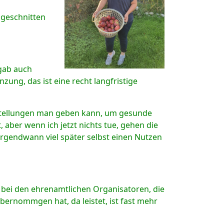
 geschnitten
gab auch
zung, das ist eine recht langfristige
lfestellungen man geben kann, um gesunde
aber wenn ich jetzt nichts tue, gehen die
irgendwann viel später selbst einen Nutzen
 bei den ehrenamtlichen Organisatoren, die
bernommgen hat, da leistet, ist fast mehr