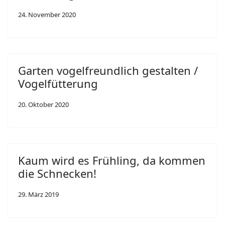
24. November 2020
Garten vogelfreundlich gestalten /
Vogelfütterung
20. Oktober 2020
Kaum wird es Frühling, da kommen
die Schnecken!
29. März 2019