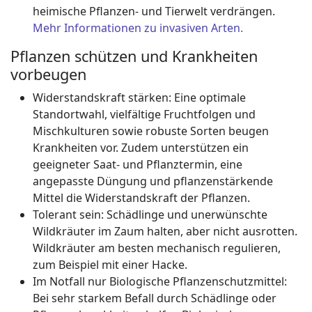
heimische Pflanzen- und Tierwelt verdrängen.
Mehr Informationen zu invasiven Arten.
Pflanzen schützen und Krankheiten
vorbeugen
Widerstandskraft stärken: Eine optimale
Standortwahl, vielfältige Fruchtfolgen und
Mischkulturen sowie robuste Sorten beugen
Krankheiten vor. Zudem unterstützen ein
geeigneter Saat- und Pflanztermin, eine
angepasste Düngung und pflanzenstärkende
Mittel die Widerstandskraft der Pflanzen.
Tolerant sein: Schädlinge und unerwünschte
Wildkräuter im Zaum halten, aber nicht ausrotten.
Wildkräuter am besten mechanisch regulieren,
zum Beispiel mit einer Hacke.
Im Notfall nur Biologische Pflanzenschutzmittel:
Bei sehr starkem Befall durch Schädlinge oder