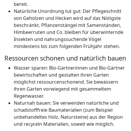
bereit.
Natürliche Unordnung tut gut: Der Pflegeschnitt
von Gehölzen und Hecken wird auf das Nötigste
beschränkt. Pflanzenstängel mit Samenständen,
Himbeerruten und Co. bleiben für überwinternde
Insekten und nahrungssuchende Vögel
mindestens bis zum folgenden Frühjahr stehen.
Ressourcen schonen und natürlich bauen
Wasser sparen: Bio-Gärtnerinnen und Bio-Gärtner
bewirtschaften und gestalten ihren Garten
möglichst ressourcenschonend. Sie bewässern
ihren Garten vorwiegend mit gesammeltem
Regenwasser.
Naturnah bauen: Sie verwenden natürliche und
schadstofffreie Baumaterialien (zum Beispiel
unbehandeltes Holz, Natursteine) aus der Region
und recyceln Materialien, soweit wie möglich.