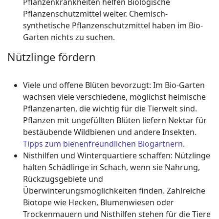
Pflanzenkrankheiten helfen Biologische
Pflanzenschutzmittel weiter. Chemisch-
synthetische Pflanzenschutzmittel haben im Bio-
Garten nichts zu suchen.
Nützlinge fördern
Viele und offene Blüten bevorzugt: Im Bio-Garten
wachsen viele verschiedene, möglichst heimische
Pflanzenarten, die wichtig für die Tierwelt sind.
Pflanzen mit ungefüllten Blüten liefern Nektar für
bestäubende Wildbienen und andere Insekten.
Tipps zum bienenfreundlichen Biogärtnern
.
Nisthilfen und Winterquartiere schaffen: Nützlinge
halten Schädlinge in Schach, wenn sie Nahrung,
Rückzugsgebiete und
Überwinterungsmöglichkeiten finden. Zahlreiche
Biotope wie Hecken, Blumenwiesen oder
Trockenmauern und Nisthilfen stehen für die Tiere