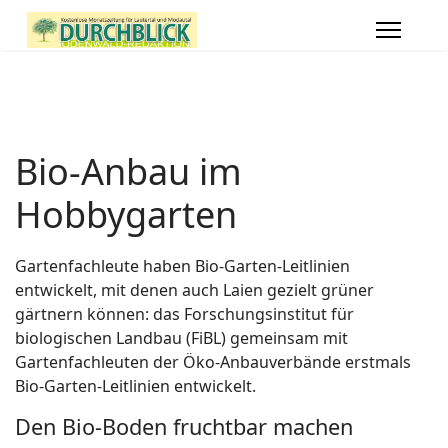
Bio-Anbau im
Hobbygarten
Gartenfachleute haben Bio-Garten-Leitlinien
entwickelt, mit denen auch Laien gezielt grüner
gärtnern können: das Forschungsinstitut für
biologischen Landbau (FiBL) gemeinsam mit
Gartenfachleuten der Öko-Anbauverbände erstmals
Bio-Garten-Leitlinien entwickelt.
Den Bio-Boden fruchtbar machen