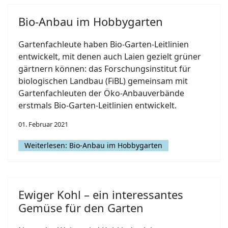
Bio-Anbau im Hobbygarten
Gartenfachleute haben Bio-Garten-Leitlinien
entwickelt, mit denen auch Laien gezielt grüner
gärtnern können: das Forschungsinstitut für
biologischen Landbau (FiBL) gemeinsam mit
Gartenfachleuten der Öko-Anbauverbände
erstmals Bio-Garten-Leitlinien entwickelt.
01. Februar 2021
Weiterlesen: Bio-Anbau im Hobbygarten
Ewiger Kohl – ein interessantes
Gemüse für den Garten