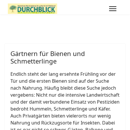
Gärtnern für Bienen und
Schmetterlinge
Endlich steht der lang ersehnte Frühling vor der
Tür und die ersten Bienen sind auf der Suche
nach Nahrung. Häufig bleibt diese Suche jedoch
vergebens: Nicht nur die intensive Landwirtschaft
und der damit verbundene Einsatz von Pestiziden
bedroht Hummeln, Schmetterlinge und Käfer.
Auch Privatgärten bieten vielerorts nur wenig
Nahrung und Rückzugsorte für Insekten. Dabei
ist es gar nicht so schwer, Gärten, Balkone und