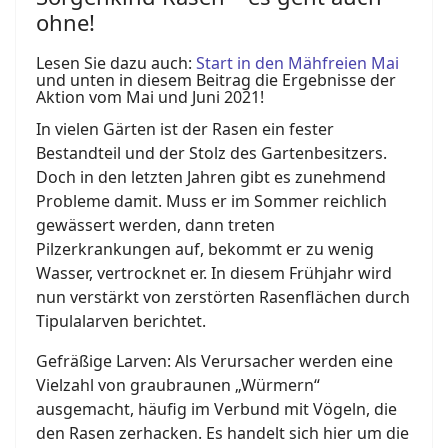
ohne!
Lesen Sie dazu auch:
Start in den Mähfreien Mai
und unten in diesem Beitrag die Ergebnisse der
Aktion vom Mai und Juni 2021!
In vielen Gärten ist der Rasen ein fester
Bestandteil und der Stolz des Gartenbesitzers.
Doch in den letzten Jahren gibt es zunehmend
Probleme damit. Muss er im Sommer reichlich
gewässert werden, dann treten
Pilzerkrankungen auf, bekommt er zu wenig
Wasser, vertrocknet er. In diesem Frühjahr wird
nun verstärkt von zerstörten Rasenflächen durch
Tipulalarven berichtet.
Gefräßige Larven: Als Verursacher werden eine
Vielzahl von graubraunen „Würmern“
ausgemacht, häufig im Verbund mit Vögeln, die
den Rasen zerhacken. Es handelt sich hier um die