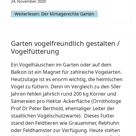
24. November 2020
Weiterlesen: Der klimagerechte Garten
Garten vogelfreundlich gestalten /
Vogelfütterung
Ein Vogelhäuschen im Garten oder auf dem
Balkon ist ein Magnet für zahlreiche Vogelarten.
Heutzutage ist es enorm wichtig, die heimischen
Vögel zu füttern. Denn im Vergleich zu den 50er
Jahren fehlen jährlich rund 200 kg Körner und
Sämereien pro Hektar Ackerfläche (Ornithologe
Prof Dr Peter Berthold, ehemaliger Leiter der
staatlichen Vogelschutzwarte). Dieses Futter
stand den Feldtieren wie Grauammer, Rebhuhn
oder Feldhamster zur Verfügung. Heute stehen