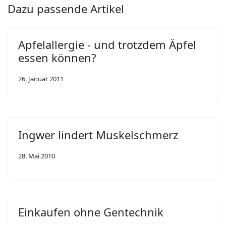
Dazu passende Artikel
Apfelallergie - und trotzdem Äpfel
essen können?
26. Januar 2011
Ingwer lindert Muskelschmerz
28. Mai 2010
Einkaufen ohne Gentechnik