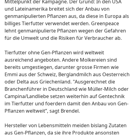
Mittelpunkt der Kampagne. Der Grund: In den USA
und Lateinamerika breitet sich der Anbau von
genmanipulierten Pflanzen aus, da diese in Europa als
billiges Tierfutter verwendet werden. Greenpeace
lehnt genmanipulierte Pflanzen wegen der Gefahren
für die Umwelt und die Risiken für Verbraucher ab.
Tierfutter ohne Gen-Pflanzen wird weltweit
ausreichend angeboten. Andere Molkereien sind
bereits umgestiegen, darunter grosse Firmen wie
Emmi aus der Schweiz, Berglandmilch aus Oesterreich
oder Delta aus Griechenland. "Ausgerechnet die
Branchenführer in Deutschland wie Müller-Milch oder
Campina/Landliebe setzen weiterhin auf Gentechnik
im Tierfutter und foerdern damit den Anbau von Gen-
Pflanzen weltweit”, sagt Brendel.
Hersteller von Lebensmitteln meiden bislang Zutaten
aus Gen-Pflanzen, da sie ihre Produkte ansonsten