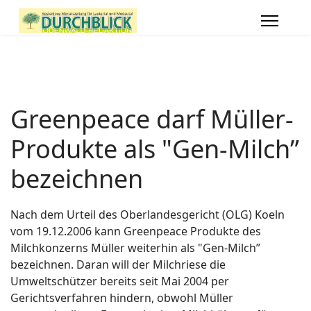
Greenpeace darf Müller-
Produkte als "Gen-Milch”
bezeichnen
Nach dem Urteil des Oberlandesgericht (OLG) Koeln
vom 19.12.2006 kann Greenpeace Produkte des
Milchkonzerns Müller weiterhin als "Gen-Milch”
bezeichnen. Daran will der Milchriese die
Umweltschützer bereits seit Mai 2004 per
Gerichtsverfahren hindern, obwohl Müller