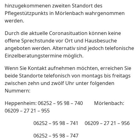
hinzugekommenen zweiten Standort des
Pflegestützpunkts in Mörlenbach wahrgenommen
werden.
Durch die aktuelle Coronasituation können keine
offene Sprechstunde vor Ort und Hausbesuche
angeboten werden. Alternativ sind jedoch telefonische
Einzelberatungstermine möglich.
Wenn Sie Kontakt aufnehmen möchten, erreichen Sie
beide Standorte telefonisch von montags bis freitags
zwischen zehn und zwölf Uhr unter folgenden
Nummern:
Heppenheim: 06252 – 95 98 – 740 Mörlenbach:
06209 – 27 21 – 955
06252 – 95 98 – 741 06209 – 27 21 – 956
06252 – 95 98 – 747