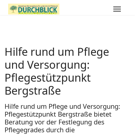
Hilfe rund um Pflege
und Versorgung:
Pflegestützpunkt
Bergstraße
Hilfe rund um Pflege und Versorgung:
Pflegestützpunkt Bergstraße bietet
Beratung vor der Festlegung des
Pflegegrades durch die