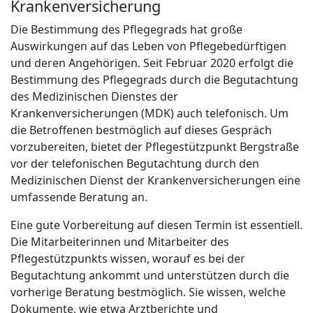
Krankenversicherung
Die Bestimmung des Pflegegrads hat große
Auswirkungen auf das Leben von Pflegebedürftigen
und deren Angehörigen. Seit Februar 2020 erfolgt die
Bestimmung des Pflegegrads durch die Begutachtung
des Medizinischen Dienstes der
Krankenversicherungen (MDK) auch telefonisch. Um
die Betroffenen bestmöglich auf dieses Gespräch
vorzubereiten, bietet der Pflegestützpunkt Bergstraße
vor der telefonischen Begutachtung durch den
Medizinischen Dienst der Krankenversicherungen eine
umfassende Beratung an.
Eine gute Vorbereitung auf diesen Termin ist essentiell.
Die Mitarbeiterinnen und Mitarbeiter des
Pflegestützpunkts wissen, worauf es bei der
Begutachtung ankommt und unterstützen durch die
vorherige Beratung bestmöglich. Sie wissen, welche
Dokumente, wie etwa Arztberichte und