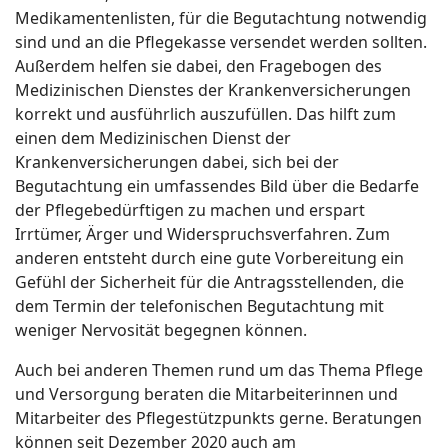
Medikamentenlisten, für die Begutachtung notwendig
sind und an die Pflegekasse versendet werden sollten.
Außerdem helfen sie dabei, den Fragebogen des
Medizinischen Dienstes der Krankenversicherungen
korrekt und ausführlich auszufüllen. Das hilft zum
einen dem Medizinischen Dienst der
Krankenversicherungen dabei, sich bei der
Begutachtung ein umfassendes Bild über die Bedarfe
der Pflegebedürftigen zu machen und erspart
Irrtümer, Ärger und Widerspruchsverfahren. Zum
anderen entsteht durch eine gute Vorbereitung ein
Gefühl der Sicherheit für die Antragsstellenden, die
dem Termin der telefonischen Begutachtung mit
weniger Nervosität begegnen können.
Auch bei anderen Themen rund um das Thema Pflege
und Versorgung beraten die Mitarbeiterinnen und
Mitarbeiter des Pflegestützpunkts gerne. Beratungen
können seit Dezember 2020 auch am