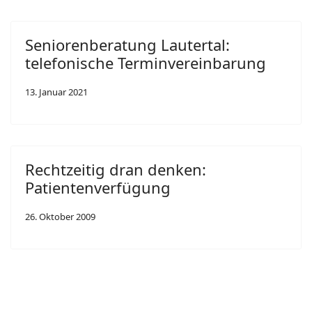
Seniorenberatung Lautertal:
telefonische Terminvereinbarung
13. Januar 2021
Rechtzeitig dran denken:
Patientenverfügung
26. Oktober 2009