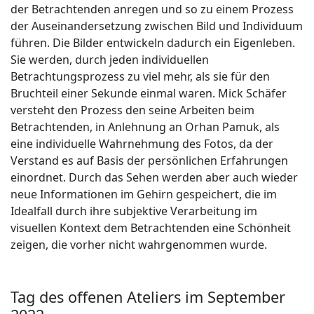
der Betrachtenden anregen und so zu einem Prozess
der Auseinandersetzung zwischen Bild und Individuum
führen. Die Bilder entwickeln dadurch ein Eigenleben.
Sie werden, durch jeden individuellen
Betrachtungsprozess zu viel
mehr, als sie für den
Bruchteil einer Sekunde einmal waren.
Mick Schäfer
versteht den Prozess den seine Arbeiten beim
Betrachtenden, in Anlehnung an Orhan Pamuk, als
eine individuelle Wahrnehmung des Fotos, da der
Verstand es auf Basis der persönlichen Erfahrungen
einordnet. Durch das Sehen werden aber auch wieder
neue Informationen im Gehirn gespeichert, die im
Idealfall durch ihre subjektive Verarbeitung im
visuellen Kontext dem Betrachtenden eine Schönheit
zeigen, die vorher nicht wahrgenommen wurde.
Tag des offenen Ateliers im September