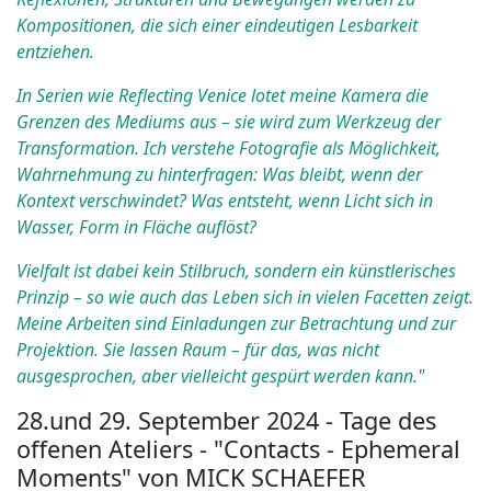
Kompositionen, die sich einer eindeutigen Lesbarkeit
entziehen.
In Serien wie Reflecting Venice lotet meine Kamera die
Grenzen des Mediums aus – sie wird zum Werkzeug der
Transformation. Ich verstehe Fotografie als Möglichkeit,
Wahrnehmung zu hinterfragen: Was bleibt, wenn der
Kontext verschwindet? Was entsteht, wenn Licht sich in
Wasser, Form in Fläche auflöst?
Vielfalt ist dabei kein Stilbruch, sondern ein künstlerisches
Prinzip – so wie auch das Leben sich in vielen Facetten zeigt.
Meine Arbeiten sind Einladungen zur Betrachtung und zur
Projektion. Sie lassen Raum – für das, was nicht
ausgesprochen, aber vielleicht gespürt werden kann."
28.und 29. September 2024 - Tage des
offenen Ateliers - "Contacts - Ephemeral
Moments" von MICK SCHAEFER