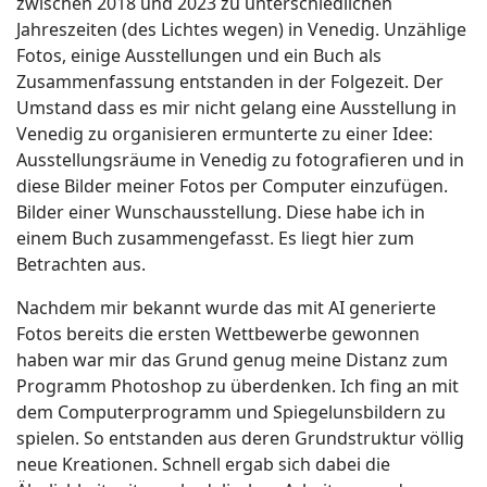
zwischen 2018 und 2023 zu unterschiedlichen
Jahreszeiten (des Lichtes wegen) in Venedig. Unzählige
Fotos, einige Ausstellungen und ein Buch als
Zusammenfassung entstanden in der Folgezeit. Der
Umstand dass es mir nicht gelang eine Ausstellung in
Venedig zu organisieren ermunterte zu einer Idee:
Ausstellungsräume in Venedig zu fotografieren und in
diese Bilder meiner Fotos per Computer einzufügen.
Bilder einer Wunschausstellung. Diese habe ich in
einem Buch zusammengefasst. Es liegt hier zum
Betrachten aus.
Nachdem mir bekannt wurde das mit AI generierte
Fotos bereits die ersten Wettbewerbe gewonnen
haben war mir das Grund genug meine Distanz zum
Programm Photoshop zu überdenken. Ich fing an mit
dem Computerprogramm und Spiegelunsbildern zu
spielen. So entstanden aus deren Grundstruktur völlig
neue Kreationen. Schnell ergab sich dabei die