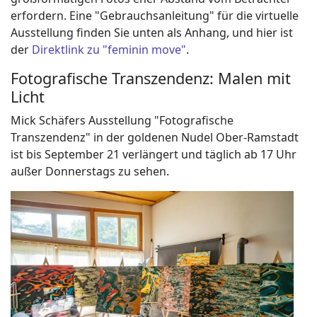
erfordern. Eine "Gebrauchsanleitung" für die virtuelle
Ausstellung finden Sie unten als Anhang, und hier ist
der
Direktlink zu "feminin move"
.
Fotografische Transzendenz: Malen mit
Licht
Mick Schäfers Ausstellung "Fotografische
Transzendenz" in der goldenen Nudel Ober-Ramstadt
ist bis September 21 verlängert und täglich ab 17 Uhr
außer Donnerstags zu sehen.