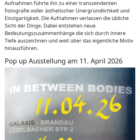
Aufnahmen führte ihn zu einer transzendenten
Fotografie voller ästhetischer Unergründlichkeit und
Einzigartigkeit. Die Aufnahmen verlassen die übliche
Sicht der Dinge. Dabei entstehen neue
Bedeutungszusammenhänge die sich durch innere
Tiefe auszeichnen und weit über das eigentliche Motiv
hinausführen.
Pop up Ausstellung am 11. April 2026