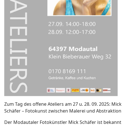
Zum Tag des offene Ateliers am 27 u. 28. 09. 2025: Mick
Schäfer – Fotokunst zwischen Malerei und Abstraktion
Der Modautaler Fotokünstler Mick Schäfer ist bekannt