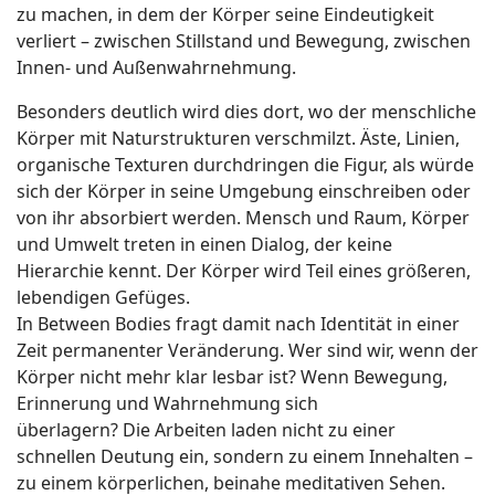
zu machen, in dem der Körper seine Eindeutigkeit
verliert – zwischen Stillstand und Bewegung, zwischen
Innen- und Außenwahrnehmung.
Besonders deutlich wird dies dort, wo der menschliche
Körper mit Naturstrukturen verschmilzt. Äste, Linien,
organische Texturen durchdringen die Figur, als würde
sich der Körper in seine Umgebung einschreiben oder
von ihr absorbiert werden. Mensch und Raum, Körper
und Umwelt treten in einen Dialog, der keine
Hierarchie kennt. Der Körper wird Teil eines größeren,
lebendigen Gefüges.
In Between Bodies fragt damit nach Identität in einer
Zeit permanenter Veränderung. Wer sind wir, wenn der
Körper nicht mehr klar lesbar ist? Wenn Bewegung,
Erinnerung und Wahrnehmung sich
überlagern? Die Arbeiten laden nicht zu einer
schnellen Deutung ein, sondern zu einem Innehalten –
zu einem körperlichen, beinahe meditativen Sehen.