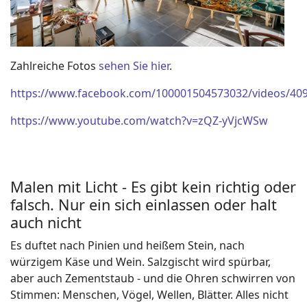
Zahlreiche Fotos
sehen Sie hier
.
https://www.facebook.com/100001504573032/videos/40
https://www.youtube.com/watch?v=zQZ-yVjcWSw
Malen mit Licht - Es gibt kein richtig oder
falsch. Nur ein sich einlassen oder halt
auch nicht
Es duftet nach Pinien und heißem Stein, nach
würzigem Käse und Wein. Salzgischt wird spürbar,
aber auch Zementstaub - und die Ohren schwirren von
Stimmen: Menschen, Vögel, Wellen, Blätter. Alles nicht