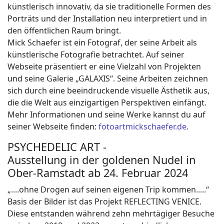
künstlerisch innovativ, da sie traditionelle Formen des
Porträts und der Installation neu interpretiert und in
den öffentlichen Raum bringt.
Mick Schaefer ist ein Fotograf, der seine Arbeit als
künstlerische Fotografie betrachtet. Auf seiner
Webseite präsentiert er eine Vielzahl von Projekten
und seine Galerie „GALAXIS“. Seine Arbeiten zeichnen
sich durch eine beeindruckende visuelle Ästhetik aus,
die die Welt aus einzigartigen Perspektiven einfängt.
Mehr Informationen und seine Werke kannst du auf
seiner Webseite finden:
fotoartmickschaefer.de
.
PSYCHEDELIC ART -
Ausstellung in der goldenen Nudel in
Ober-Ramstadt ab 24. Februar 2024
„....ohne Drogen auf seinen eigenen Trip kommen.....“
Basis der Bilder ist das Projekt REFLECTING VENICE.
Diese entstanden während zehn mehrtägiger Besuche