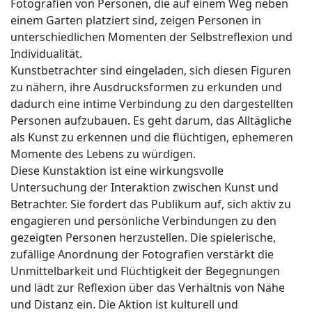
Fotografien von Personen, die auf einem Weg neben
einem Garten platziert sind, zeigen Personen in
unterschiedlichen Momenten der Selbstreflexion und
Individualität.
Kunstbetrachter sind eingeladen, sich diesen Figuren
zu nähern, ihre Ausdrucksformen zu erkunden und
dadurch eine intime Verbindung zu den dargestellten
Personen aufzubauen. Es geht darum, das Alltägliche
als Kunst zu erkennen und die flüchtigen, ephemeren
Momente des Lebens zu würdigen.
Diese Kunstaktion ist eine wirkungsvolle
Untersuchung der Interaktion zwischen Kunst und
Betrachter. Sie fordert das Publikum auf, sich aktiv zu
engagieren und persönliche Verbindungen zu den
gezeigten Personen herzustellen. Die spielerische,
zufällige Anordnung der Fotografien verstärkt die
Unmittelbarkeit und Flüchtigkeit der Begegnungen
und lädt zur Reflexion über das Verhältnis von Nähe
und Distanz ein. Die Aktion ist kulturell und