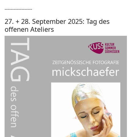
------------------
27. + 28. September 2025: Tag des
offenen Ateliers