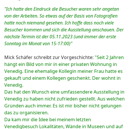
"Ich hatte den Eindruck die Besucher waren sehr angetan
von der Arbeiten. So etwas auf der Basis von Fotografien
hatte noch niemand gesehen. Ich hoffe dass noch viele
Besucher kommen und sich die Ausstellung anschauen. Der
nächste Termin ist
der 05.11.2023 (und immer der erste
Sonntag im Monat von 15-17:00)"
Mick Schäfer schreibt zur Vorgeschichte:
"Seit 2 Jahren
hängt ein Bild von mir in einer privaten Wohnung in
Venedig. Eine ehemalige Kollegin meiner Frau hatte es
gekauft und einem Kollegen geschenkt. Der wohnt in
Venedig.
Das hat den Wunsch eine umfassendere Ausstellung in
Venedig zu haben nicht zufrieden gestellt. Aus welchen
Gründen auch immer. Es ist mir bisher nicht gelungen
das zu organisieren.
Da kam mir die Idee bei meinem letzten
Venedigbesuch Lokalitäten, Wände in Museen und auf