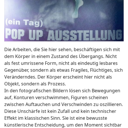
Die Arbeiten, die Sie hier sehen, beschäftigen sich mit
dem Körper in einem Zustand des Übergangs. Nicht
als fest umrissene Form, nicht als eindeutig lesbares
Gegenüber, sondern als etwas Fragiles, Flüchtiges, sich
Veränderndes. Der Körper erscheint hier nicht als
Objekt, sondern als Prozess.
In den fotografischen Bildern lösen sich Bewegungen
auf, Konturen verschwimmen, Figuren scheinen
zwischen Auftauchen und Verschwinden zu oszillieren.
Diese Unschärfe ist kein Zufall und kein technischer
Effekt im klassischen Sinn. Sie ist eine bewusste
künstlerische Entscheidung, um den Moment sichtbar