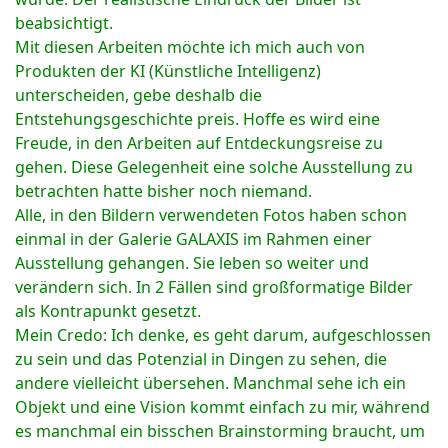
beabsichtigt.
Mit diesen Arbeiten möchte ich mich auch von
Produkten der KI (Künstliche Intelligenz)
unterscheiden, gebe deshalb die
Entstehungsgeschichte preis. Hoffe es wird eine
Freude, in den Arbeiten auf Entdeckungsreise zu
gehen. Diese Gelegenheit eine solche Ausstellung zu
betrachten hatte bisher noch niemand.
Alle, in den Bildern verwendeten Fotos haben schon
einmal in der Galerie GALAXIS im Rahmen einer
Ausstellung gehangen. Sie leben so weiter und
verändern sich. In 2 Fällen sind großformatige Bilder
als Kontrapunkt gesetzt.
Mein Credo: Ich denke, es geht darum, aufgeschlossen
zu sein und das Potenzial in Dingen zu sehen, die
andere vielleicht übersehen. Manchmal sehe ich ein
Objekt und eine Vision kommt einfach zu mir, während
es manchmal ein bisschen Brainstorming braucht, um