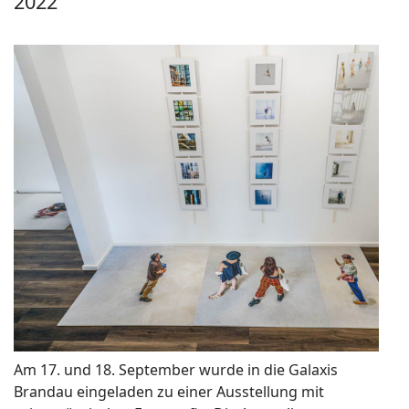
2022
Am 17. und 18. September wurde in die Galaxis
Brandau eingeladen zu einer Ausstellung mit