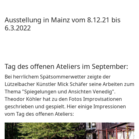
Ausstellung in Mainz vom 8.12.21 bis
6.3.2022
Tag des offenen Ateliers im September:
Bei herrlichem Spätsommerwetter zeigte der
Lützelbacher Künstler Mick Schäfer seine Arbeiten zum
Thema "Spiegelungen und Ansichten Venedig".
Theodor Köhler hat zu den Fotos Improvisationen
geschrieben und gespielt. Hier einige Impressionen
vom Tag des offenen Ateliers: