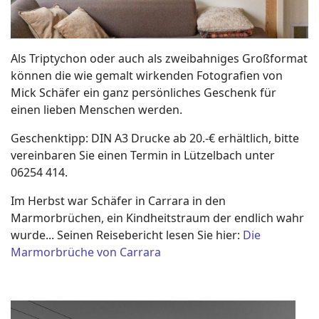
Als Triptychon oder auch als zweibahniges Großformat
können die wie gemalt wirkenden Fotografien von
Mick Schäfer ein ganz persönliches Geschenk für
einen lieben Menschen werden.
Geschenktipp: DIN A3 Drucke ab 20.-€ erhältlich, bitte
vereinbaren Sie einen Termin in Lützelbach unter
06254 414.
Im Herbst war Schäfer in Carrara in den
Marmorbrüchen, ein Kindheitstraum der endlich wahr
wurde... Seinen Reisebericht lesen Sie hier:
Die
Marmorbrüche von
Carrara