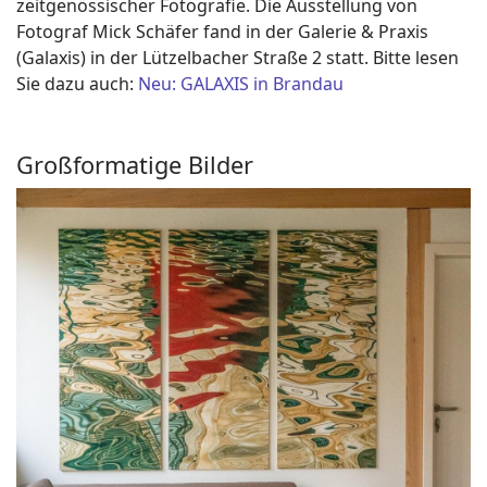
zeitgenössischer Fotografie. Die Ausstellung von
Fotograf Mick Schäfer fand in der Galerie & Praxis
(Galaxis) in der Lützelbacher Straße 2 statt. Bitte lesen
Sie dazu auch:
Neu:
GALAXIS
in Brandau
Großformatige Bilder