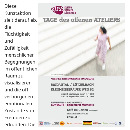
Diese
Kunstaktion
zielt darauf ab,
die
Flüchtigkeit
und
Zufälligkeit
menschlicher
Begegnungen
im öffentlichen
Raum zu
visualisieren
und die oft
verborgenen
emotionalen
Zustände von
Fremden zu
erkunden. Die