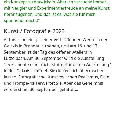
ein Konzept zu entwickeln. Aber ich versuche immer,
mit Neugier und Experimentierfreude an meine Kunst
heranzugehen, und das ist es, was sie für mich
spannend macht!"
Kunst / Fotografie 2023
Aktuell sind einige seiner verblüffenden Werke in der
Galaxis in Brandau zu sehen, und am 16. und 17.
September ist der Tag des offenen Ateliers in
Lützelbach. Am 30. September wird die Ausstellung
"Dokumente einer nicht stattgefundenen Ausstellung"
in der Galaxis eröffnet. Sie dürfen sich überraschen
lassen: Fotografische Kunst zwischen Realismus, Fake
und Trompe-l’œil erwartet Sie. Aber das Geheimnis
wird erst am 30. September gelüftet...