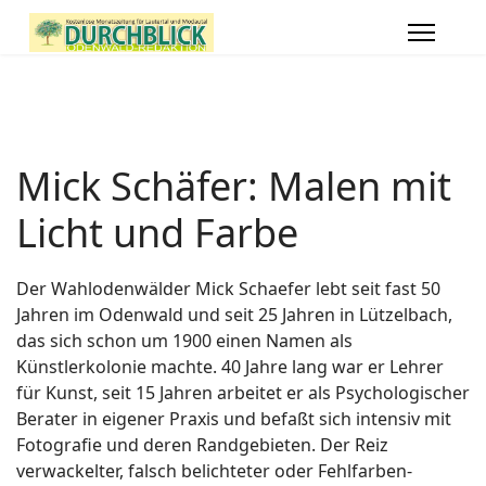
Mick Schäfer: Malen mit
Licht und Farbe
Der Wahlodenwälder Mick Schaefer lebt seit fast 50
Jahren im Odenwald und seit 25 Jahren in Lützelbach,
das sich schon um 1900 einen Namen als
Künstlerkolonie machte. 40 Jahre lang war er Lehrer
für Kunst, seit 15 Jahren arbeitet er als Psychologischer
Berater in eigener Praxis und befaßt sich intensiv mit
Fotografie und deren Randgebieten. Der Reiz
verwackelter, falsch belichteter oder Fehlfarben-