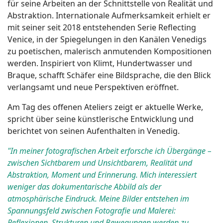
für seine Arbeiten an der Schnittstelle von Realität und
Abstraktion. Internationale Aufmerksamkeit erhielt er
mit seiner seit 2018 entstehenden Serie Reflecting
Venice, in der Spiegelungen in den Kanälen Venedigs
zu poetischen, malerisch anmutenden Kompositionen
werden. Inspiriert von Klimt, Hundertwasser und
Braque, schafft Schäfer eine Bildsprache, die den Blick
verlangsamt und neue Perspektiven eröffnet.
Am Tag des offenen Ateliers zeigt er aktuelle Werke,
spricht über seine künstlerische Entwicklung und
berichtet von seinen Aufenthalten in Venedig.
"In meiner fotografischen Arbeit erforsche ich Übergänge –
zwischen Sichtbarem und Unsichtbarem, Realität und
Abstraktion, Moment und Erinnerung. Mich interessiert
weniger das dokumentarische Abbild als der
atmosphärische Eindruck. Meine Bilder entstehen im
Spannungsfeld zwischen Fotografie und Malerei:
Reflexionen, Strukturen und Bewegungen werden zu